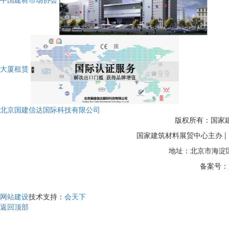
大厦租赁
北京国建信达国际科技有限公司
版权所有：国家建筑
国家建筑材料展贸中心主办 
地址：北京市海淀区
备案号：
网站建设
技术支持：
会天下
返回顶部