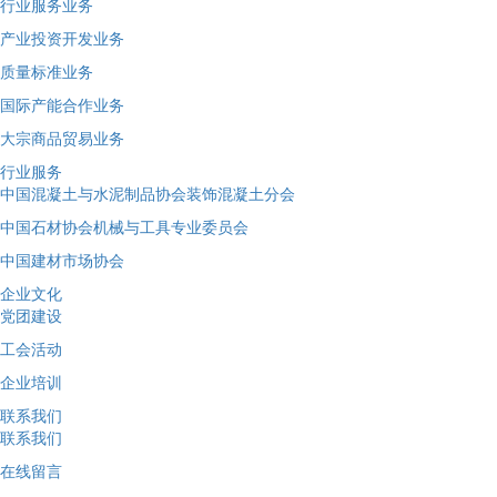
行业服务业务
产业投资开发业务
质量标准业务
国际产能合作业务
大宗商品贸易业务
行业服务
中国混凝土与水泥制品协会装饰混凝土分会
中国石材协会机械与工具专业委员会
中国建材市场协会
企业文化
党团建设
工会活动
企业培训
联系我们
联系我们
在线留言