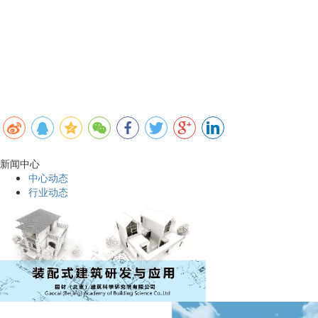
新闻中心
中心动态
行业动态