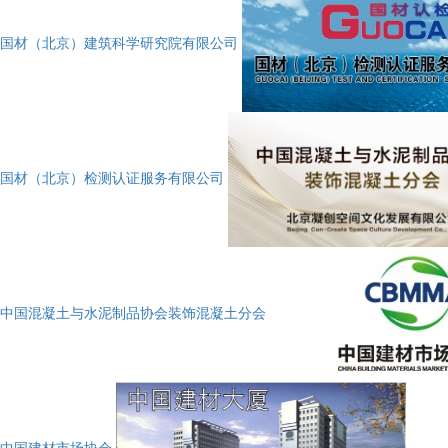
国材（北京）建筑科学研究院有限公司
国材（北京）检测认证服务有限公司
中国混凝土与水泥制品协会装饰混凝土分会
中国建材市场协会