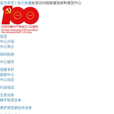
设为首页
|
加入收藏
欢迎访问国家建筑材料展贸中心
首页
中心介绍
中心简介
组织机构
中心领导
党建专栏
新闻中心
中心动态
行业动态
主营业务
楼宇租赁业务
俄罗斯贸易合作业务