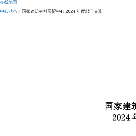
在线地图
中心动态
» 国家建筑材料展贸中心 2024 年度部门决算