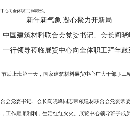
贸中心向全体职工拜年鼓劲
新年新气象 凝心聚力开新局
中国建筑材料联合会党委书记、会长阎晓
一行领导莅临展贸中心向全体职工拜年鼓
日，节后上班第一天，国家建筑材料展贸中心广大干部职
联合会党委书记、会长阎晓峰同志带领建材联合会党委常
年，工作顺顺利利，生活红红火火。展贸中心领导班子成