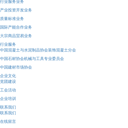
行业服务业务
产业投资开发业务
质量标准业务
国际产能合作业务
大宗商品贸易业务
行业服务
中国混凝土与水泥制品协会装饰混凝土分会
中国石材协会机械与工具专业委员会
中国建材市场协会
企业文化
党团建设
工会活动
企业培训
联系我们
联系我们
在线留言