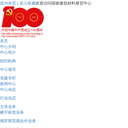
设为首页
|
加入收藏
欢迎访问国家建筑材料展贸中心
首页
中心介绍
中心简介
组织机构
中心领导
党建专栏
新闻中心
中心动态
行业动态
主营业务
楼宇租赁业务
俄罗斯贸易合作业务