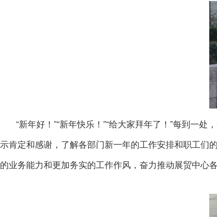
“新年好！”“新年快乐！”“给大家拜年了！”每到
示肯定和感谢，了解各部门新一年的工作安排和职工们
的业务能力和更加务实的工作作风，奋力推动展贸中心