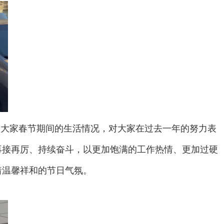
询问大家春节期间的生活情况，对大家在过去一年的努力表
再接再厉、持续奋斗，以更加饱满的工作热情、更加过硬
着温馨祥和的节日气氛。