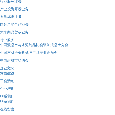
行业服务业务
产业投资开发业务
质量标准业务
国际产能合作业务
大宗商品贸易业务
行业服务
中国混凝土与水泥制品协会装饰混凝土分会
中国石材协会机械与工具专业委员会
中国建材市场协会
企业文化
党团建设
工会活动
企业培训
联系我们
联系我们
在线留言