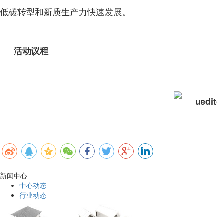
低碳转型和新质生产力快速发展。
活动议程
新闻中心
中心动态
行业动态