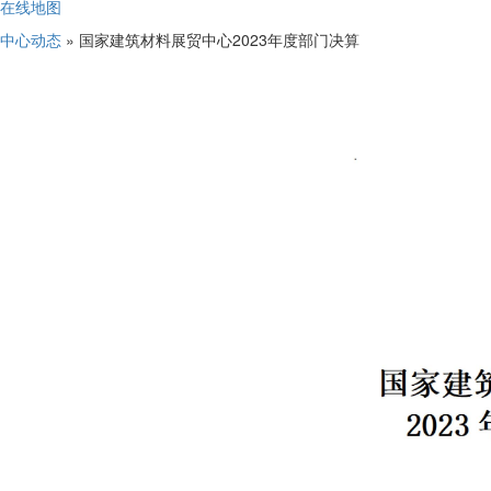
在线地图
中心动态
» 国家建筑材料展贸中心2023年度部门决算