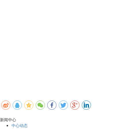
新闻中心
中心动态