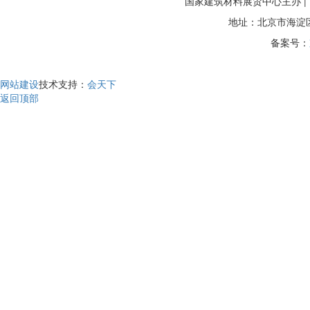
国家建筑材料展贸中心主办 
地址：北京市海淀区
备案号：
网站建设
技术支持：
会天下
返回顶部