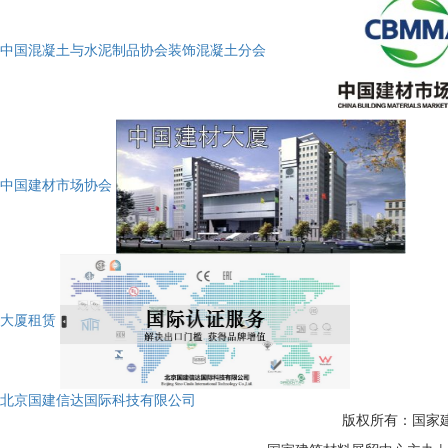
中国混凝土与水泥制品协会装饰混凝土分会
中国建材市场协会
大厦租赁
北京国建信达国际科技有限公司
版权所有：国家建筑