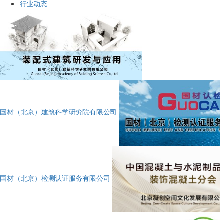
行业动态
国材（北京）建筑科学研究院有限公司
国材（北京）检测认证服务有限公司