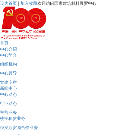
设为首页
|
加入收藏
欢迎访问国家建筑材料展贸中心
首页
中心介绍
中心简介
组织机构
中心领导
党建专栏
新闻中心
中心动态
行业动态
主营业务
楼宇租赁业务
俄罗斯贸易合作业务