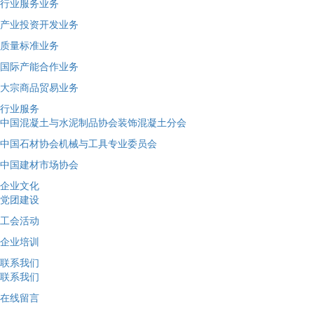
行业服务业务
产业投资开发业务
质量标准业务
国际产能合作业务
大宗商品贸易业务
行业服务
中国混凝土与水泥制品协会装饰混凝土分会
中国石材协会机械与工具专业委员会
中国建材市场协会
企业文化
党团建设
工会活动
企业培训
联系我们
联系我们
在线留言