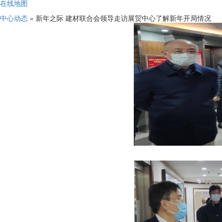
在线地图
中心动态
» 新年之际 建材联合会领导走访展贸中心了解新年开局情况