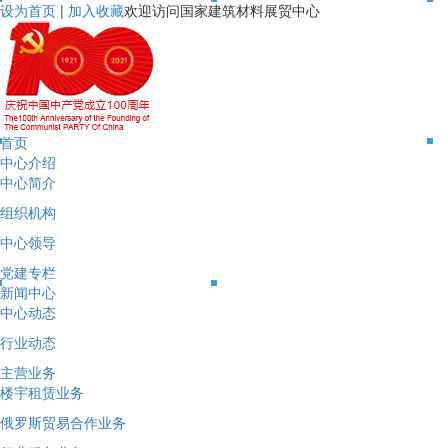
设为首页
|
加入收藏
欢迎访问国家建筑材料展贸中心
首页
中心介绍
中心简介
组织机构
中心领导
党建专栏
新闻中心
中心动态
行业动态
主营业务
楼宇租赁业务
俄罗斯贸易合作业务