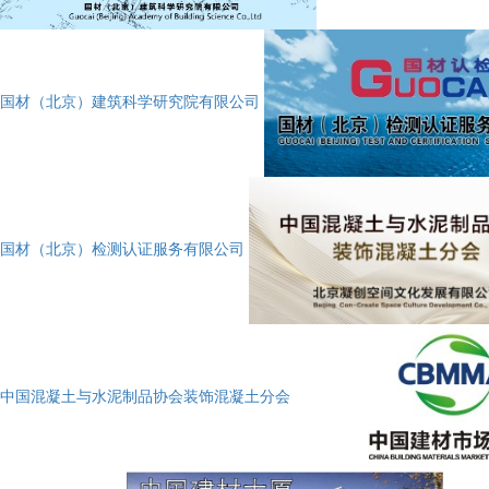
国材（北京）建筑科学研究院有限公司
国材（北京）检测认证服务有限公司
中国混凝土与水泥制品协会装饰混凝土分会