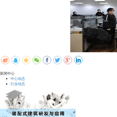
新闻中心
中心动态
行业动态