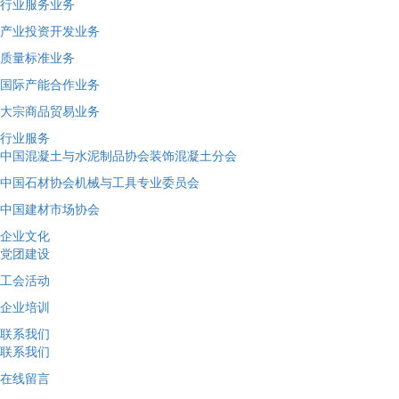
行业服务业务
产业投资开发业务
质量标准业务
国际产能合作业务
大宗商品贸易业务
行业服务
中国混凝土与水泥制品协会装饰混凝土分会
中国石材协会机械与工具专业委员会
中国建材市场协会
企业文化
党团建设
工会活动
企业培训
联系我们
联系我们
在线留言