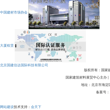
中国建材市场协会
大厦租赁
北京国建信达国际科技有限公司
版权所有：国家建筑
国家建筑材料展贸中心主办 
地址：北京市海淀区
备案号：
网站建设
技术支持：
会天下