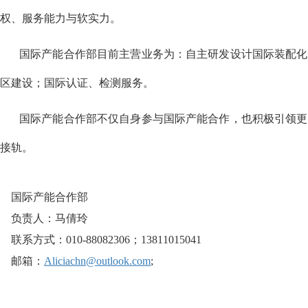
权、服务能力与软实力。
国际产能合作部目前主营业务为：自主研发设计国际装配化
区建设；国际认证、检测服务。
国际产能合作部不仅自身参与国际产能合作，也积极引领更
接轨。
国际产能合作部
负责人：马倩玲
联系方式：010-88082306；13811015041
邮箱：
Aliciachn@outlook.com
;