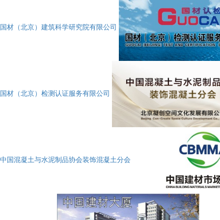
国材（北京）建筑科学研究院有限公司
国材（北京）检测认证服务有限公司
中国混凝土与水泥制品协会装饰混凝土分会