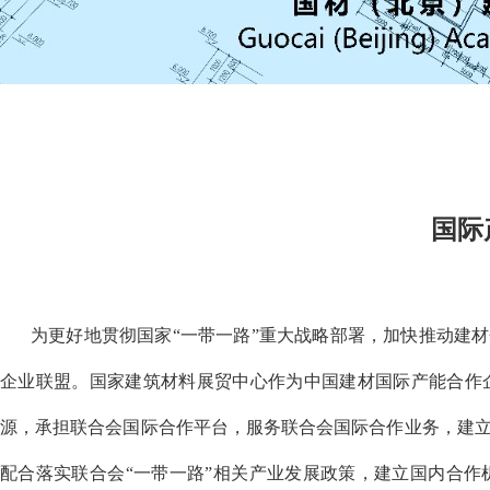
国际
为更好地贯彻国家“一带一路”重大战略部署，加快推动建
企业联盟。国家建筑材料展贸中心作为中国建材国际产能合作
源，承担联合会国际合作平台，服务联合会国际合作业务，建
配合落实联合会“一带一路”相关产业发展政策，建立国内合