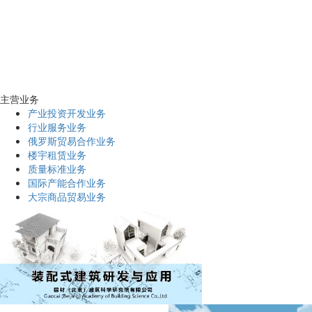
主营业务
产业投资开发业务
行业服务业务
俄罗斯贸易合作业务
楼宇租赁业务
质量标准业务
国际产能合作业务
大宗商品贸易业务