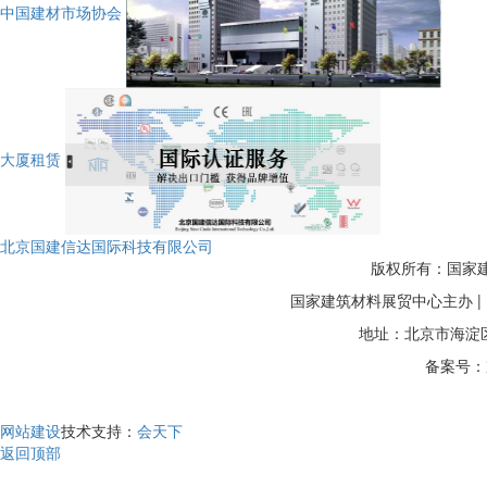
中国建材市场协会
大厦租赁
北京国建信达国际科技有限公司
版权所有：国家建筑
国家建筑材料展贸中心主办 
地址：北京市海淀区
备案号：
网站建设
技术支持：
会天下
返回顶部