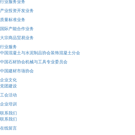
行业服务业务
产业投资开发业务
质量标准业务
国际产能合作业务
大宗商品贸易业务
行业服务
中国混凝土与水泥制品协会装饰混凝土分会
中国石材协会机械与工具专业委员会
中国建材市场协会
企业文化
党团建设
工会活动
企业培训
联系我们
联系我们
在线留言