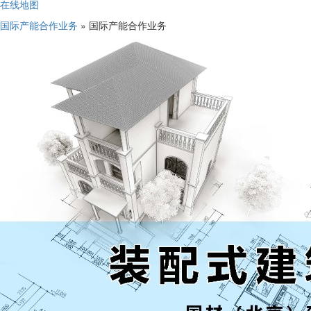
在线地图
国际产能合作业务
» 国际产能合作业务