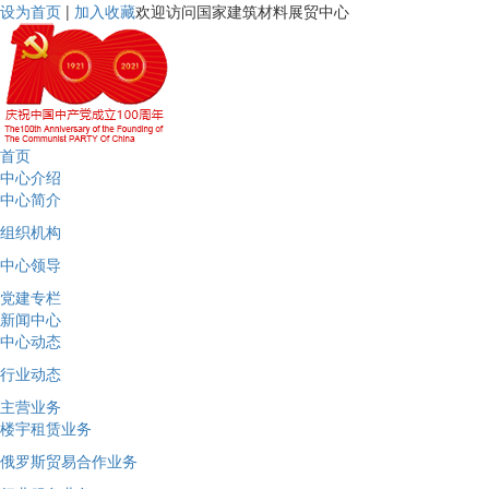
设为首页
|
加入收藏
欢迎访问国家建筑材料展贸中心
首页
中心介绍
中心简介
组织机构
中心领导
党建专栏
新闻中心
中心动态
行业动态
主营业务
楼宇租赁业务
俄罗斯贸易合作业务