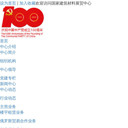
设为首页
|
加入收藏
欢迎访问国家建筑材料展贸中心
首页
中心介绍
中心简介
组织机构
中心领导
党建专栏
新闻中心
中心动态
行业动态
主营业务
楼宇租赁业务
俄罗斯贸易合作业务