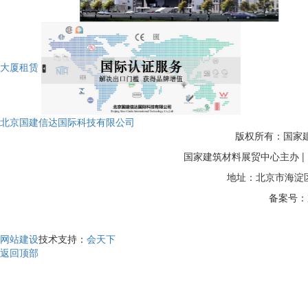
大厦租赁
北京国建信达国际科技有限公司
版权所有：国家建筑
国家建筑材料展贸中心主办 
地址：北京市海淀区
备案号：
网站建设
技术支持：
会天下
返回顶部