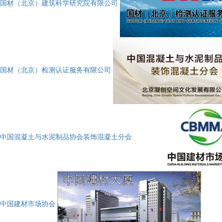
国材（北京）建筑科学研究院有限公司
国材（北京）检测认证服务有限公司
中国混凝土与水泥制品协会装饰混凝土分会
中国建材市场协会