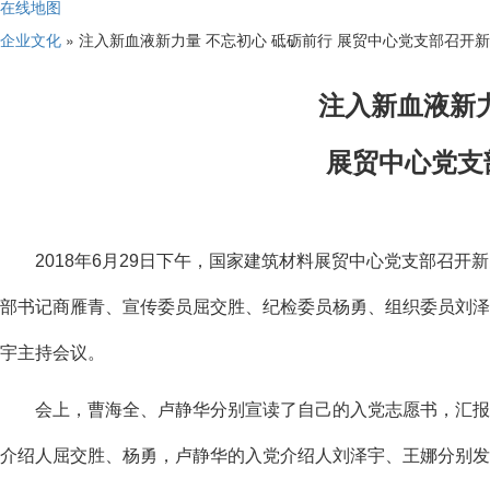
在线地图
企业文化
» 注入新血液新力量 不忘初心 砥砺前行 展贸中心党支部召开
注入新血液新
展贸中心党支
2018年6月29日下午，国家建筑材料展贸中心党支部召开
部书记商雁青、宣传委员屈交胜、纪检委员杨勇、组织委员刘泽
宇主持会议。
会上，曹海全、卢静华分别宣读了自己的入党志愿书，汇报自
介绍人屈交胜、杨勇，卢静华的入党介绍人刘泽宇、王娜分别发