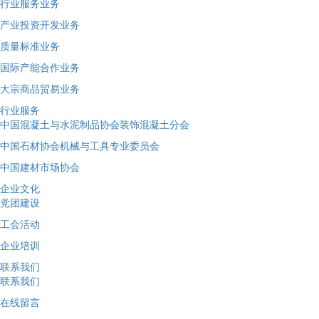
行业服务业务
产业投资开发业务
质量标准业务
国际产能合作业务
大宗商品贸易业务
行业服务
中国混凝土与水泥制品协会装饰混凝土分会
中国石材协会机械与工具专业委员会
中国建材市场协会
企业文化
党团建设
工会活动
企业培训
联系我们
联系我们
在线留言